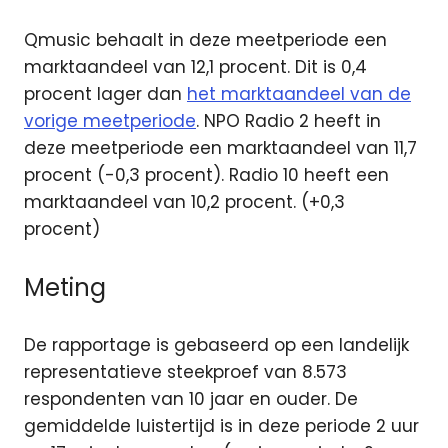
Qmusic behaalt in deze meetperiode een
marktaandeel van 12,1 procent. Dit is 0,4
procent lager dan
het marktaandeel van de
vorige meetperiode
. NPO Radio 2 heeft in
deze meetperiode een marktaandeel van 11,7
procent (-0,3 procent). Radio 10 heeft een
marktaandeel van 10,2 procent. (+0,3
procent)
Meting
De rapportage is gebaseerd op een landelijk
representatieve steekproef van 8.573
respondenten van 10 jaar en ouder. De
gemiddelde luistertijd is in deze periode 2 uur