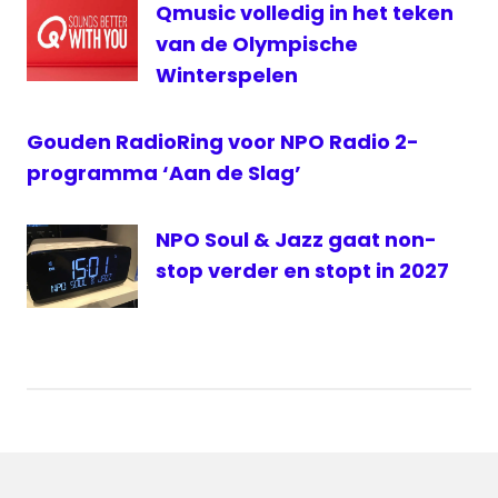
Qmusic volledig in het teken
van de Olympische
Winterspelen
Gouden RadioRing voor NPO Radio 2-
programma ‘Aan de Slag’
NPO Soul & Jazz gaat non-
stop verder en stopt in 2027