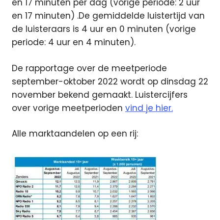
en 17 minuten per dag (vorige periode: 2 uur
en 17 minuten) .De gemiddelde luistertijd van
de luisteraars is 4 uur en 0 minuten (vorige
periode: 4 uur en 4 minuten).
De rapportage over de meetperiode
september-oktober 2022 wordt op dinsdag 22
november bekend gemaakt. Luistercijfers
over vorige meetperioden
vind je hier.
Alle marktaandelen op een rij: