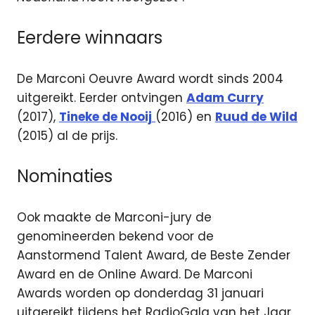
Eerdere winnaars
De Marconi Oeuvre Award wordt sinds 2004
uitgereikt. Eerder ontvingen
Adam Curry
(2017),
Tineke de Nooij
(2016) en
Ruud de Wild
(2015) al de prijs.
Nominaties
Ook maakte de Marconi-jury de
genomineerden bekend voor de
Aanstormend Talent Award, de Beste Zender
Award en de Online Award. De Marconi
Awards worden op donderdag 31 januari
uitgereikt tijdens het RadioGala van het Jaar,