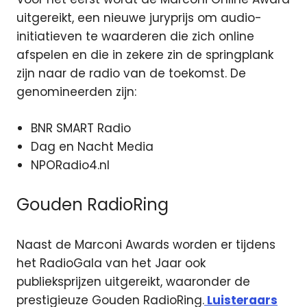
uitgereikt, een nieuwe juryprijs om audio-
initiatieven te waarderen die zich online
afspelen en die in zekere zin de springplank
zijn naar de radio van de toekomst. De
genomineerden zijn:
BNR SMART Radio
Dag en Nacht Media
NPORadio4.nl
Gouden RadioRing
Naast de Marconi Awards worden er tijdens
het RadioGala van het Jaar ook
publieksprijzen uitgereikt, waaronder de
prestigieuze Gouden RadioRing.
Luisteraars