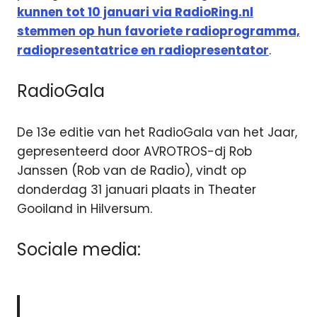
kunnen tot 10 januari via RadioRing.nl
stemmen op hun favoriete radioprogramma,
radiopresentatrice en radiopresentator
.
RadioGala
De 13e editie van het RadioGala van het Jaar,
gepresenteerd door AVROTROS-dj Rob
Janssen (Rob van de Radio), vindt op
donderdag 31 januari plaats in Theater
Gooiland in Hilversum.
Sociale media: