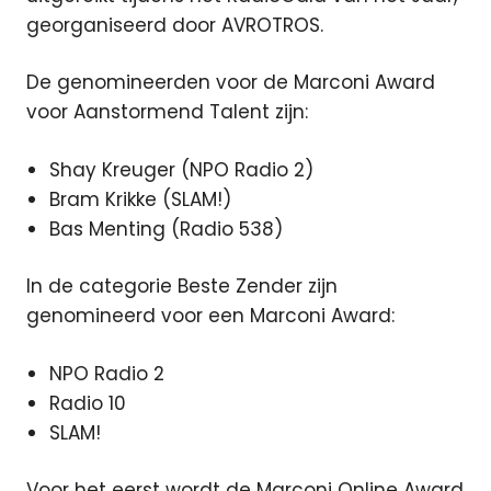
georganiseerd door AVROTROS.
De genomineerden voor de Marconi Award
voor Aanstormend Talent zijn:
Shay Kreuger (NPO Radio 2)
Bram Krikke (SLAM!)
Bas Menting (Radio 538)
In de categorie Beste Zender zijn
genomineerd voor een Marconi Award:
NPO Radio 2
Radio 10
SLAM!
Voor het eerst wordt de Marconi Online Award