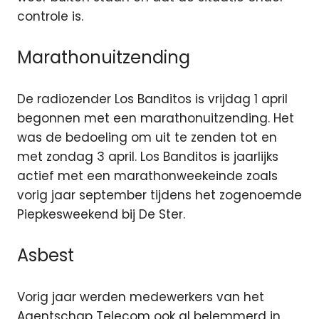
controle is.
Marathonuitzending
De radiozender Los Banditos is vrijdag 1 april
begonnen met een marathonuitzending. Het
was de bedoeling om uit te zenden tot en
met zondag 3 april. Los Banditos is jaarlijks
actief met een marathonweekeinde zoals
vorig jaar september tijdens het zogenoemde
Piepkesweekend bij De Ster.
Asbest
Vorig jaar werden medewerkers van het
Agentschap Telecom ook al belemmerd in