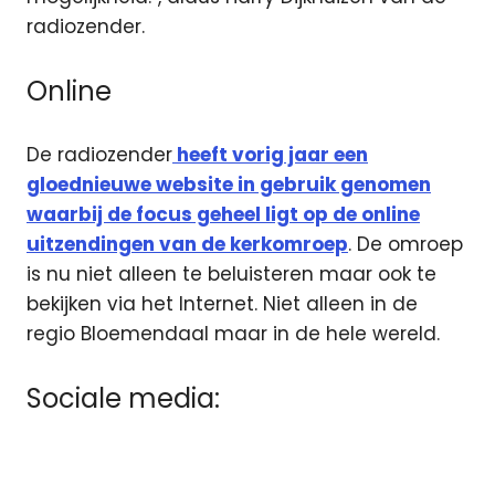
radiozender.
Online
De radiozender
heeft vorig jaar een
gloednieuwe website in gebruik genomen
waarbij de focus geheel ligt op de online
uitzendingen van de kerkomroep
. De omroep
is nu niet alleen te beluisteren maar ook te
bekijken via het Internet. Niet alleen in de
regio Bloemendaal maar in de hele wereld.
Sociale media: