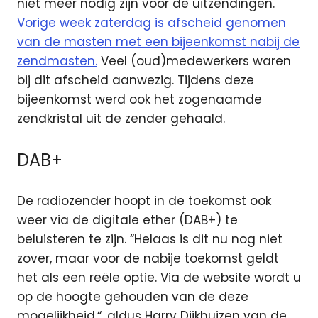
niet meer nodig zijn voor de uitzendingen.
Vorige week zaterdag is afscheid genomen
van de masten met een bijeenkomst nabij de
zendmasten.
Veel (oud)medewerkers waren
bij dit afscheid aanwezig. Tijdens deze
bijeenkomst werd ook het zogenaamde
zendkristal uit de zender gehaald.
DAB+
De radiozender hoopt in de toekomst ook
weer via de digitale ether (DAB+) te
beluisteren te zijn. “Helaas is dit nu nog niet
zover, maar voor de nabije toekomst geldt
het als een reële optie. Via de website wordt u
op de hoogte gehouden van de deze
mogelijkheid.“, aldus Harry Dijkhuizen van de