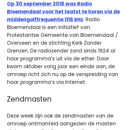
Op 30 september 2018 was Radio
Bloemendaal voor het laatst te horen via de
middengolffrequentie 1116 kHz
. Radio
Bloemendaal is een initiatief van
Protestantse Gemeente van Bloemendaal /
Overveen en de stichting Kerk Zonder
Grenzen. De radiozender zond sinds 1924 al
haar programma’s uit via de ether. Daar
kwam oktober vorig jaar een einde aan, de
omroep richt zich nu op de verspreiding van
haar programma’s via Internet.
Zendmasten
Deze week zijn ook de zendmasten van de
omroep ontmanteld aangezien de masten