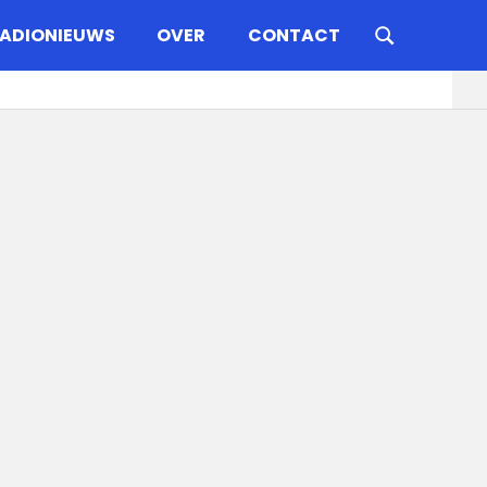
ADIONIEUWS
OVER
CONTACT