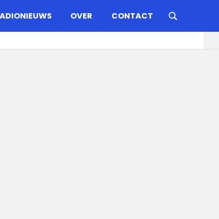
ADIONIEUWS
OVER
CONTACT