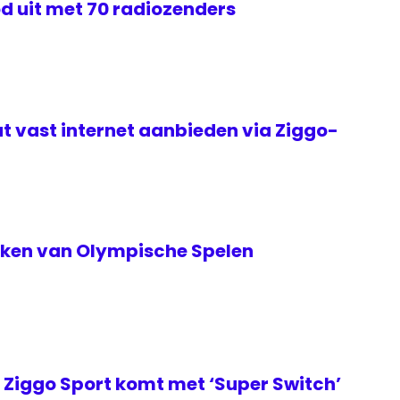
d uit met 70 radiozenders
t vast internet aanbieden via Ziggo-
teken van Olympische Spelen
Ziggo Sport komt met ‘Super Switch’