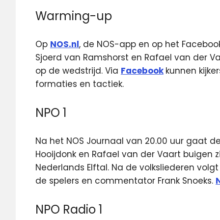
Warming-up
Op
NOS.nl
, de NOS-app en op het Faceboo
Sjoerd van Ramshorst en Rafael van der Va
op de wedstrijd. Via
Facebook
kunnen kijke
formaties en tactiek.
NPO 1
Na het NOS Journaal van 20.00 uur gaat de
Hooijdonk en Rafael van der Vaart buigen 
Nederlands Elftal. Na de volksliederen volg
de spelers en commentator Frank Snoeks.
N
NPO Radio 1