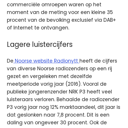
commerciële omroepen waren op het
moment van de meting voor een kleine 35
procent van de bevolking exclusief via DAB+
of Internet te ontvangen.
Lagere luistercijfers
De
Noorse website Radionytt
heeft de cijfers
van diverse Noorse radiozenders op een rij
gezet en vergeleken met dezelfde
meetperiode vorig jaar (2016). Vooral de
publieke jongerenzender NRK P3 heeft veel
luisteraars verloren. Behaalde de radiozender
P3 vorig jaar nog 12% marktaandeel, dit jaar is
dat geslonken naar 7,8 procent. Dit is een
daling van ongeveer 30 procent. Ook de