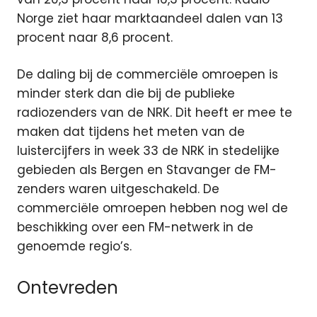
Norge ziet haar marktaandeel dalen van 13
procent naar 8,6 procent.
De daling bij de commerciële omroepen is
minder sterk dan die bij de publieke
radiozenders van de NRK. Dit heeft er mee te
maken dat tijdens het meten van de
luistercijfers in week 33 de NRK in stedelijke
gebieden als Bergen en Stavanger de FM-
zenders waren uitgeschakeld. De
commerciële omroepen hebben nog wel de
beschikking over een FM-netwerk in de
genoemde regio’s.
Ontevreden