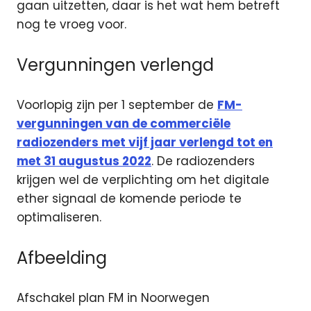
gaan uitzetten, daar is het wat hem betreft
nog te vroeg voor.
Vergunningen verlengd
Voorlopig zijn per 1 september de
FM-
vergunningen van de commerciële
radiozenders met vijf jaar verlengd tot en
met 31 augustus 2022
. De radiozenders
krijgen wel de verplichting om het digitale
ether signaal de komende periode te
optimaliseren.
Afbeelding
Afschakel plan FM in Noorwegen