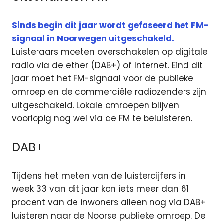
Sinds begin dit jaar wordt gefaseerd het FM-
signaal in Noorwegen uitgeschakeld.
Luisteraars moeten overschakelen op digitale
radio via de ether (DAB+) of Internet. Eind dit
jaar moet het FM-signaal voor de publieke
omroep en de commerciële radiozenders zijn
uitgeschakeld. Lokale omroepen blijven
voorlopig nog wel via de FM te beluisteren.
DAB+
Tijdens het meten van de luistercijfers in
week 33 van dit jaar kon iets meer dan 61
procent van de inwoners alleen nog via DAB+
luisteren naar de Noorse publieke omroep. De