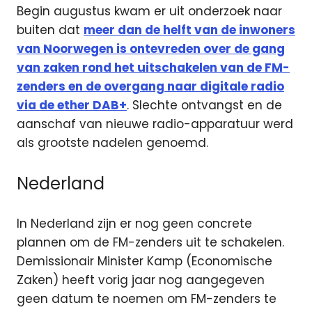
Begin augustus kwam er uit onderzoek naar
buiten dat
meer dan de helft van de inwoners
van Noorwegen is ontevreden over de gang
van zaken rond het uitschakelen van de FM-
zenders en de overgang naar digitale radio
via de ether DAB+
. Slechte ontvangst en de
aanschaf van nieuwe radio-apparatuur werd
als grootste nadelen genoemd.
Nederland
In Nederland zijn er nog geen concrete
plannen om de FM-zenders uit te schakelen.
Demissionair Minister Kamp (Economische
Zaken) heeft vorig jaar nog aangegeven
geen datum te noemen om FM-zenders te