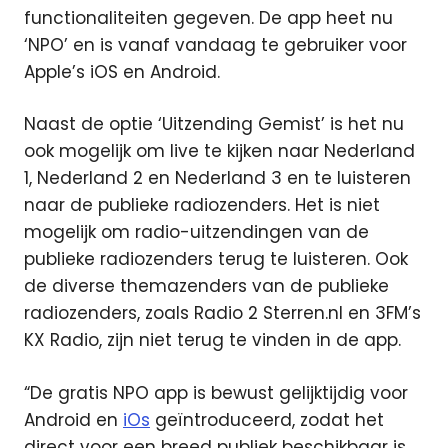
functionaliteiten gegeven. De app heet nu
‘NPO’ en is vanaf vandaag te gebruiker voor
Apple’s iOS en Android.
Naast de optie ‘Uitzending Gemist’ is het nu
ook mogelijk om live te kijken naar Nederland
1, Nederland 2 en Nederland 3 en te luisteren
naar de publieke radiozenders. Het is niet
mogelijk om radio-uitzendingen van de
publieke radiozenders terug te luisteren. Ook
de diverse themazenders van de publieke
radiozenders, zoals Radio 2 Sterren.nl en 3FM’s
KX Radio, zijn niet terug te vinden in de app.
“De gratis NPO app is bewust gelijktijdig voor
Android en
iOs
geïntroduceerd, zodat het
direct voor een breed publiek beschikbaar is.