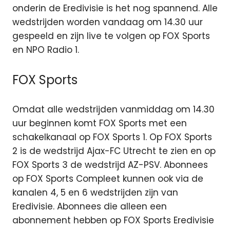
onderin de Eredivisie is het nog spannend. Alle
wedstrijden worden vandaag om 14.30 uur
gespeeld en zijn live te volgen op FOX Sports
en NPO Radio 1.
FOX Sports
Omdat alle wedstrijden vanmiddag om 14.30
uur beginnen komt FOX Sports met een
schakelkanaal op FOX Sports 1. Op FOX Sports
2 is de wedstrijd Ajax-FC Utrecht te zien en op
FOX Sports 3 de wedstrijd AZ-PSV. Abonnees
op FOX Sports Compleet kunnen ook via de
kanalen 4, 5 en 6 wedstrijden zijn van
Eredivisie. Abonnees die alleen een
abonnement hebben op FOX Sports Eredivisie