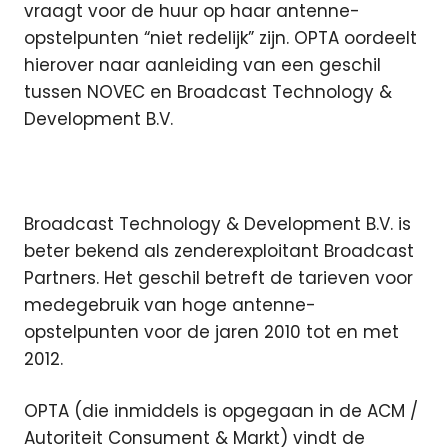
vraagt voor de huur op haar antenne-
opstelpunten “niet redelijk” zijn. OPTA oordeelt
hierover naar aanleiding van een geschil
tussen NOVEC en Broadcast Technology &
Development B.V.
Broadcast Technology & Development B.V. is
beter bekend als zenderexploitant Broadcast
Partners.
Het geschil betreft de tarieven voor
medegebruik van hoge antenne-
opstelpunten voor de jaren 2010 tot en met
2012.
OPTA (die inmiddels is opgegaan in de ACM /
Autoriteit Consument & Markt) vindt de