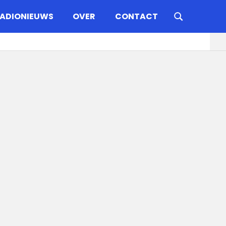
ADIONIEUWS
OVER
CONTACT