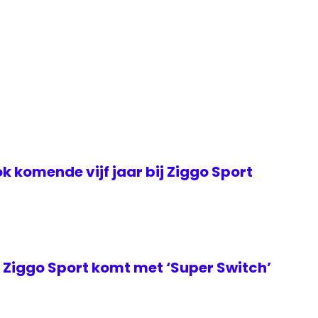
k komende vijf jaar bij Ziggo Sport
Ziggo Sport komt met ‘Super Switch’