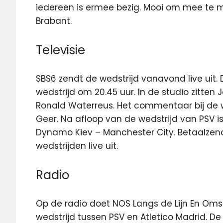
iedereen is ermee bezig. Mooi om mee te m
Brabant.
Televisie
SBS6 zendt de wedstrijd vanavond live uit
wedstrijd om 20.45 uur. In de studio zitte
Ronald Waterreus. Het commentaar bij de w
Geer. Na afloop van de wedstrijd van PSV 
Dynamo Kiev – Manchester City. Betaalzen
wedstrijden live uit.
Radio
Op de radio doet NOS Langs de Lijn En Oms
wedstrijd tussen PSV en Atletico Madrid. De