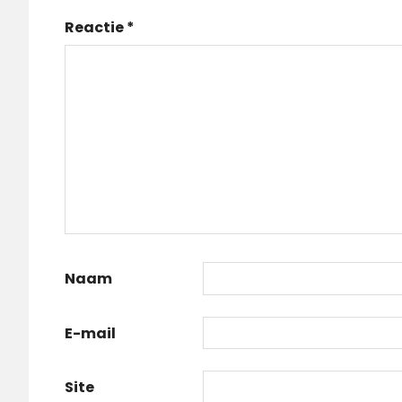
Reactie
*
Naam
E-mail
Site