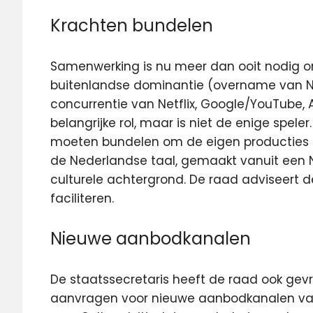
Krachten bundelen
Samenwerking is nu meer dan ooit nodig 
buitenlandse dominantie (overname van N
concurrentie van Netflix, Google/YouTube, 
belangrijke rol, maar is niet de enige spel
moeten bundelen om de eigen producties en
de Nederlandse taal, gemaakt vanuit een N
culturele achtergrond. De raad adviseert 
faciliteren.
Nieuwe aanbodkanalen
De staatssecretaris heeft de raad ook gev
aanvragen voor nieuwe aanbodkanalen van 