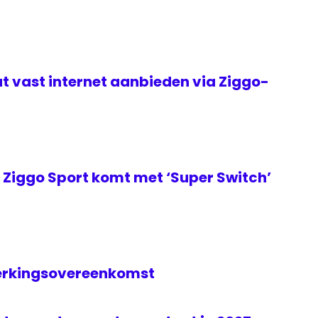
t vast internet aanbieden via Ziggo-
Ziggo Sport komt met ‘Super Switch’
erkingsovereenkomst