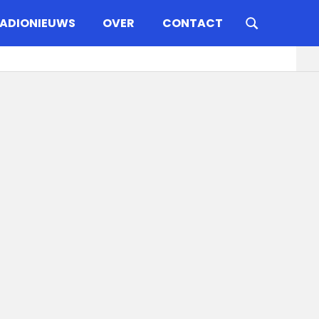
ADIONIEUWS
OVER
CONTACT