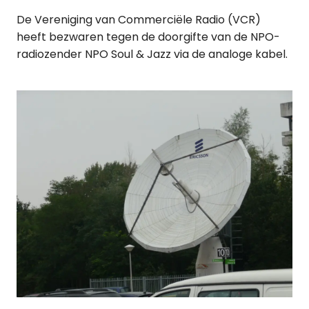
De Vereniging van Commerciële Radio (VCR)
heeft bezwaren tegen de doorgifte van de NPO-
radiozender NPO Soul & Jazz via de analoge kabel.