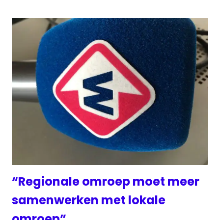
“Regionale omroep moet meer
samenwerken met lokale
omroep”