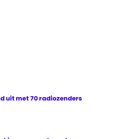
d uit met 70 radiozenders