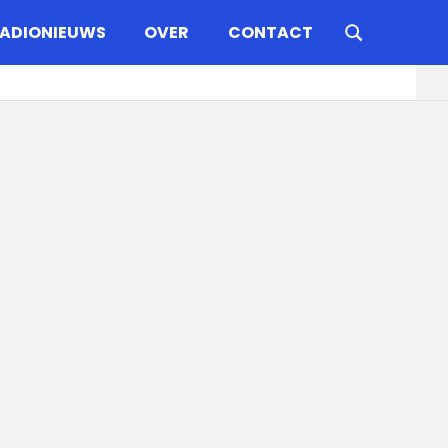
ADIONIEUWS
OVER
CONTACT