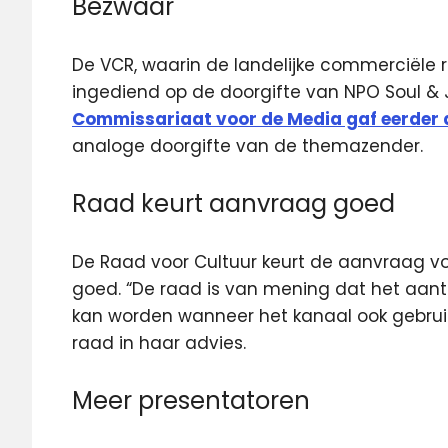
Bezwaar
De VCR, waarin de landelijke commerciële 
ingediend op de doorgifte van NPO Soul & 
Commissariaat voor de Media gaf eerder
analoge doorgifte van de themazender.
Raad keurt aanvraag goed
De Raad voor Cultuur keurt de aanvraag vo
goed. “De raad is van mening dat het aanta
kan worden wanneer het kanaal ook gebrui
raad in haar advies.
Meer presentatoren