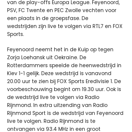
van de play-offs Europa League. Feyenoord,
PSV, FC Twente en PEC Zwolle vechten voor
een plaats in de groepsfase. De
wedstrijden zijn live te volgen via RTL7 en FOX
Sports.
Feyenoord neemt het in de Kuip op tegen
Zorja Loehansk uit Oekraïne. De
Rotterdammers speelde de heenwedstrijd in
Kiev 1-1 gelijk. Deze wedstrijd is vanavond
20.00 uur te zien bij FOX Sports Eredivisie 1. De
voorbeschouwing begint om 19.30 uur. Ook is
de wedstrijd live te volgen via Radio
Rijnmond. In extra uitzending van Radio
Rijnmond Sport is de wedstrijd van Feyenoord
live te volgen. Radio Rijnmond is te
ontvangen via 93.4 MHz in een groot