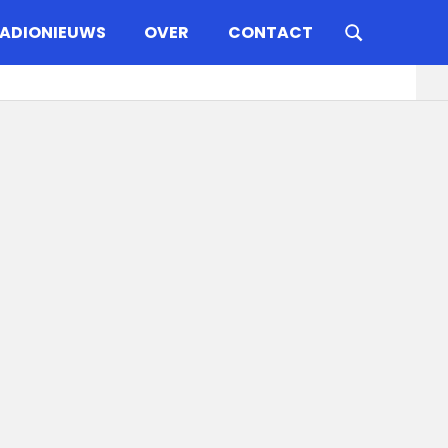
ADIONIEUWS
OVER
CONTACT