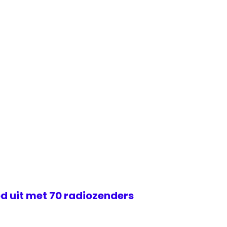
d uit met 70 radiozenders