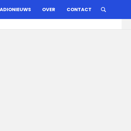
ADIONIEUWS
OVER
CONTACT