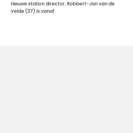
nieuwe station director. Robbert-Jan van de
Velde (37) is vanaf