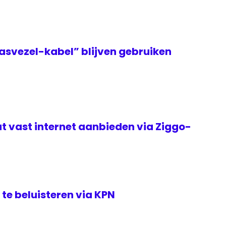
asvezel-kabel” blijven gebruiken
t vast internet aanbieden via Ziggo-
te beluisteren via KPN