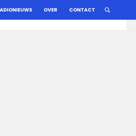
ADIONIEUWS
OVER
CONTACT