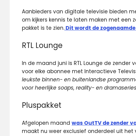
Aanbieders van digitale televisie bieden 
om kijkers kennis te laten maken met een 
pakket is te zien.
Dit wordt de zogenaamde
RTL Lounge
In de maand juni is RTL Lounge de zender
voor elke abonnee met Interactieve Televisi
leukste binnen- en buitenlandse programma’
voor heerlijke soaps, reality- en dramaseries
Pluspakket
Afgelopen maand
was OutTV de zender v
maakt nu weer exclusief onderdeel uit het