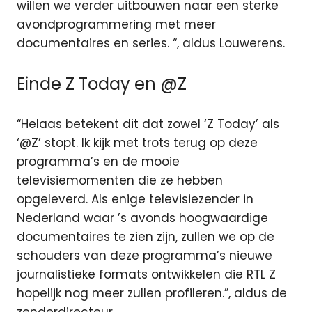
willen we verder uitbouwen naar een sterke
avondprogrammering met meer
documentaires en series. “, aldus Louwerens.
Einde Z Today en @Z
“Helaas betekent dit dat zowel ‘Z Today’ als
‘@Z’ stopt. Ik kijk met trots terug op deze
programma’s en de mooie
televisiemomenten die ze hebben
opgeleverd. Als enige televisiezender in
Nederland waar ’s avonds hoogwaardige
documentaires te zien zijn, zullen we op de
schouders van deze programma’s nieuwe
journalistieke formats ontwikkelen die RTL Z
hopelijk nog meer zullen profileren.”, aldus de