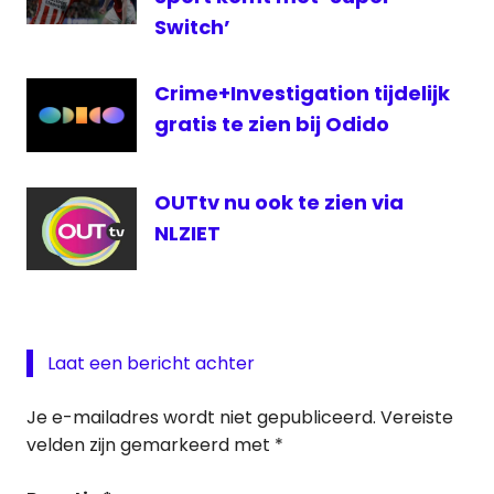
Switch’
Crime+Investigation tijdelijk
gratis te zien bij Odido
OUTtv nu ook te zien via
NLZIET
Laat een bericht achter
Je e-mailadres wordt niet gepubliceerd.
Vereiste
velden zijn gemarkeerd met
*