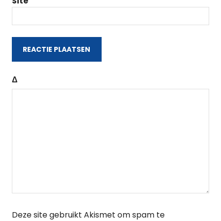
Site
Δ
Deze site gebruikt Akismet om spam te