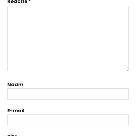
Reactie
*
Naam
E-mail