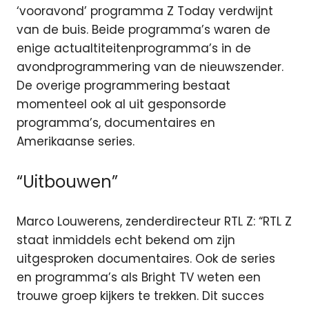
‘vooravond’ programma Z Today verdwijnt
van de buis. Beide programma’s waren de
enige actualtiteitenprogramma’s in de
avondprogrammering van de nieuwszender.
De overige programmering bestaat
momenteel ook al uit gesponsorde
programma’s, documentaires en
Amerikaanse series.
“Uitbouwen”
Marco Louwerens, zenderdirecteur RTL Z: “RTL Z
staat inmiddels echt bekend om zijn
uitgesproken documentaires. Ook de series
en programma’s als Bright TV weten een
trouwe groep kijkers te trekken. Dit succes