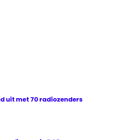
d uit met 70 radiozenders