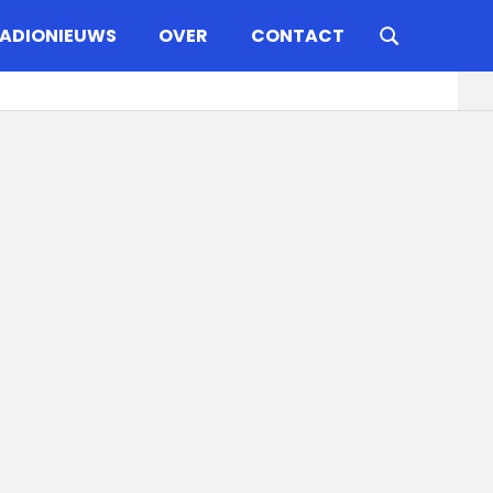
ADIONIEUWS
OVER
CONTACT