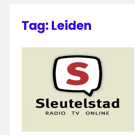
Tag:
Leiden