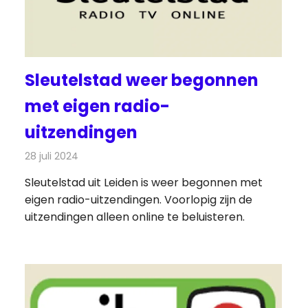
Sleutelstad weer begonnen
met eigen radio-
uitzendingen
28 juli 2024
Redactie
Radionieuws
Sleutelstad uit Leiden is weer begonnen met
eigen radio-uitzendingen. Voorlopig zijn de
uitzendingen alleen online te beluisteren.