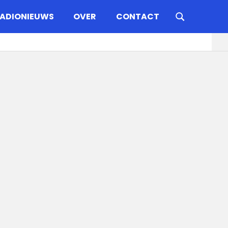
ADIONIEUWS
OVER
CONTACT