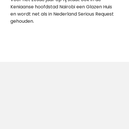
Keniaanse hoofdstad Nairobi een Glazen Huis
en wordt net als in Nederland Serious Request
gehouden.