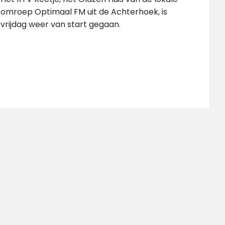
omroep Optimaal FM uit de Achterhoek, is
vrijdag weer van start gegaan.