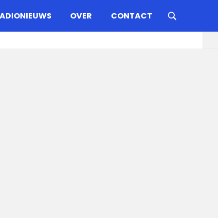
ADIONIEUWS
OVER
CONTACT