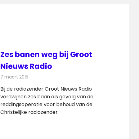
Zes banen weg bij Groot
Nieuws Radio
7 maart 2015
Redactie
Radionieuws
Bij de radiozender Groot Nieuws Radio
verdwijnen zes baan als gevolg van de
reddingsoperatie voor behoud van de
Christelijke radiozender.