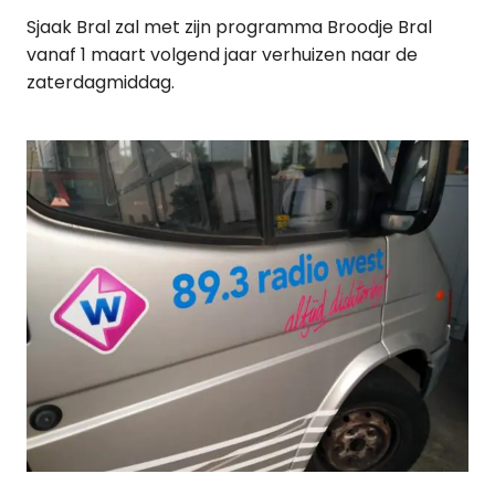
Sjaak Bral zal met zijn programma Broodje Bral
vanaf 1 maart volgend jaar verhuizen naar de
zaterdagmiddag.