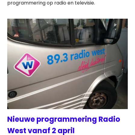
programmering op radio en televisie.
Nieuwe programmering Radio
West vanaf 2 april