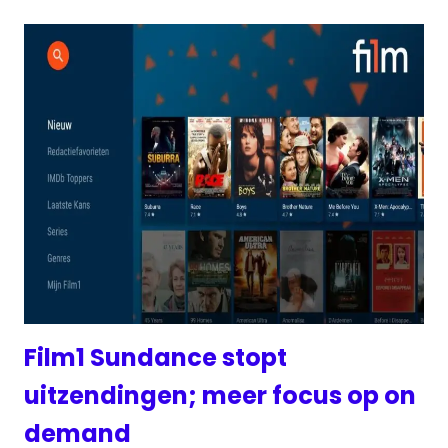
Film1 Sundance stopt
uitzendingen; meer focus op on
demand