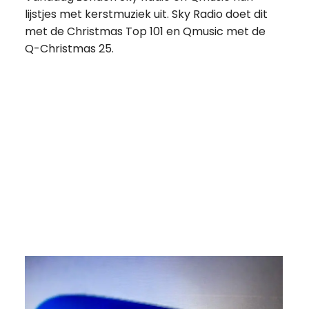
lijstjes met kerstmuziek uit. Sky Radio doet dit
met de Christmas Top 101 en Qmusic met de
Q-Christmas 25.