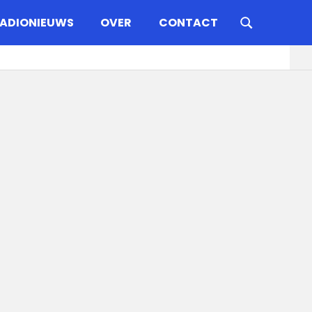
ADIONIEUWS
OVER
CONTACT