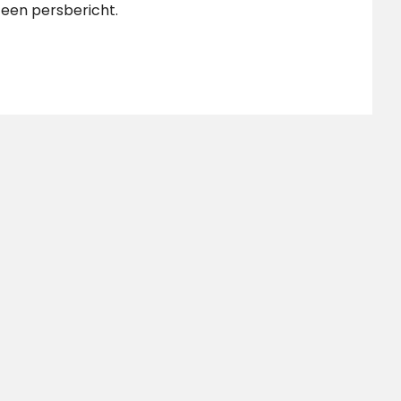
een persbericht.