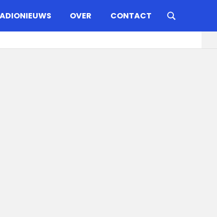
ADIONIEUWS
OVER
CONTACT