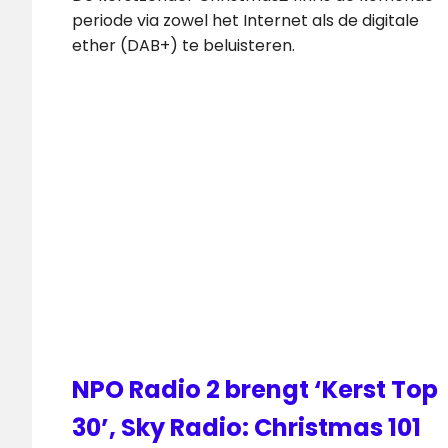
periode via zowel het Internet als de digitale
ether (DAB+) te beluisteren.
NPO Radio 2 brengt ‘Kerst Top
30’, Sky Radio: Christmas 101