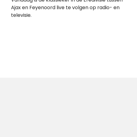
Ajax en Feyenoord live te volgen op radio- en
televisie.