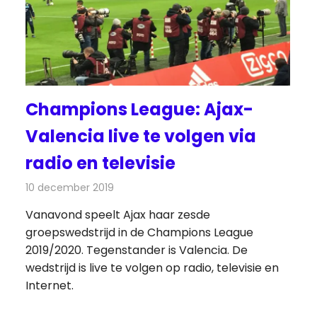
Champions League: Ajax-
Valencia live te volgen via
radio en televisie
10 december 2019
Redactie
Televisienieuws
Vanavond speelt Ajax haar zesde
groepswedstrijd in de Champions League
2019/2020. Tegenstander is Valencia. De
wedstrijd is live te volgen op radio, televisie en
Internet.