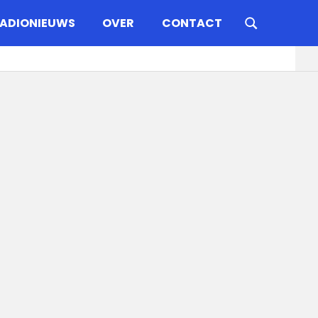
ADIONIEUWS
OVER
CONTACT