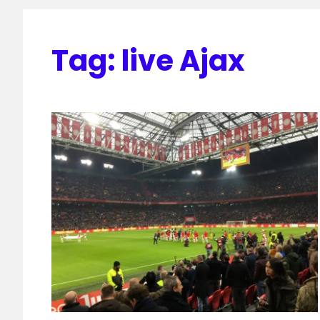
Tag:
live Ajax