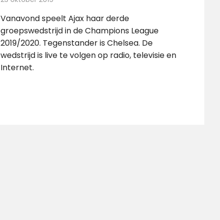
Vanavond speelt Ajax haar derde
groepswedstrijd in de Champions League
2019/2020. Tegenstander is Chelsea. De
wedstrijd is live te volgen op radio, televisie en
Internet.