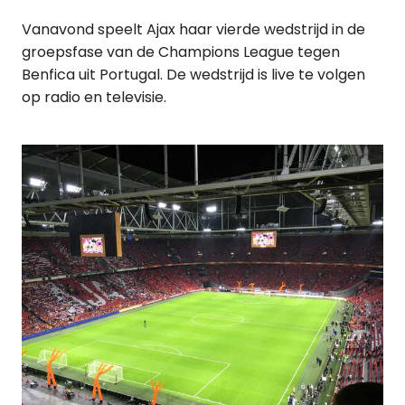
Vanavond speelt Ajax haar vierde wedstrijd in de
groepsfase van de Champions League tegen
Benfica uit Portugal. De wedstrijd is live te volgen
op radio en televisie.