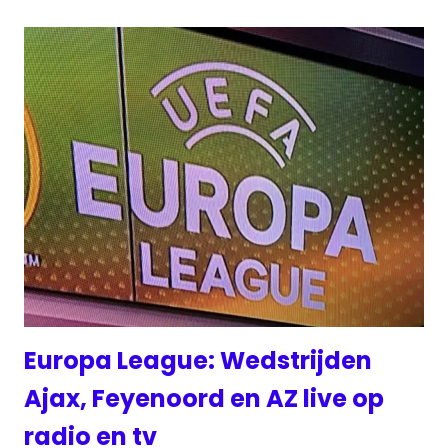
Europa League: Wedstrijden
Ajax, Feyenoord en AZ live op
radio en tv