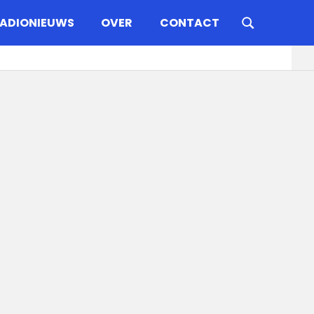
ADIONIEUWS
OVER
CONTACT