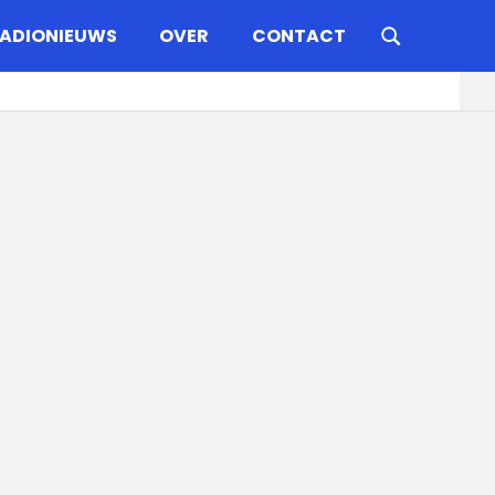
ADIONIEUWS
OVER
CONTACT