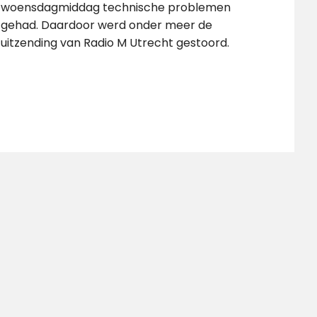
woensdagmiddag technische problemen
gehad. Daardoor werd onder meer de
uitzending van Radio M Utrecht gestoord.