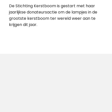
De Stichting Kerstboom is gestart met haar
jaarlijkse donateursactie om de lampjes in de
grootste kerstboom ter wereld weer aan te
krijgen dit jaar.