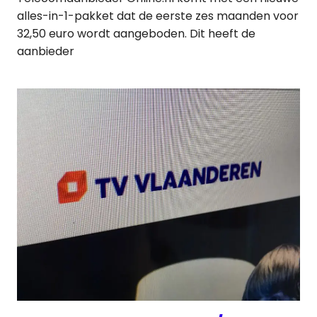
alles-in-1-pakket dat de eerste zes maanden voor
32,50 euro wordt aangeboden. Dit heeft de
aanbieder