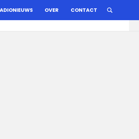
ADIONIEUWS
OVER
CONTACT