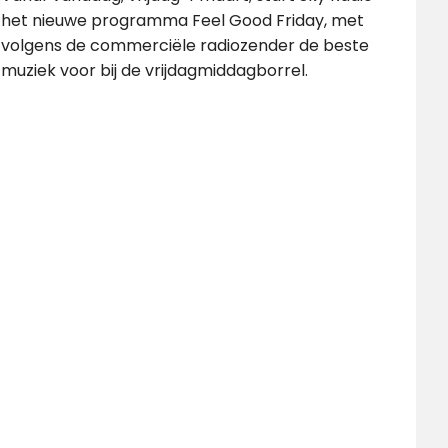
het nieuwe programma Feel Good Friday, met
volgens de commerciële radiozender de beste
muziek voor bij de vrijdagmiddagborrel.