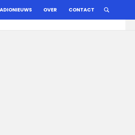
ADIONIEUWS
OVER
CONTACT