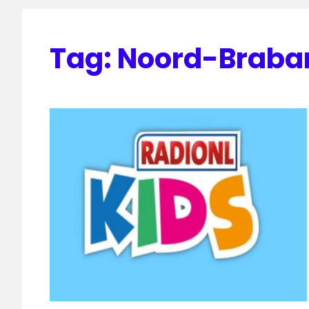
Tag:
Noord-Braba