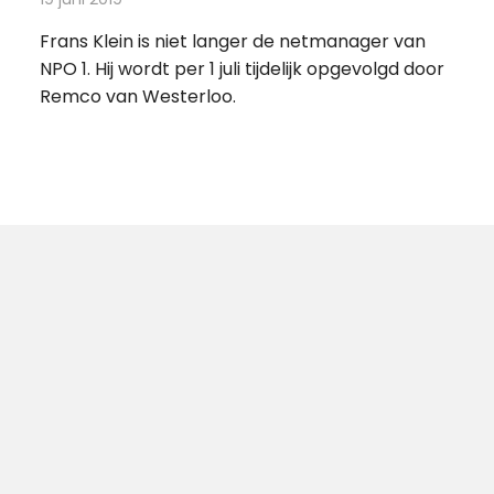
Frans Klein is niet langer de netmanager van
NPO 1. Hij wordt per 1 juli tijdelijk opgevolgd door
Remco van Westerloo.