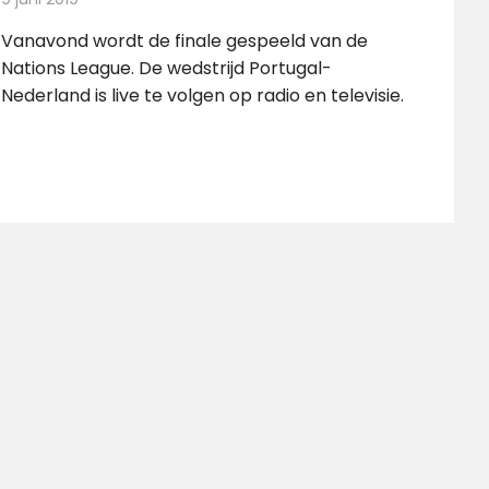
Vanavond wordt de finale gespeeld van de
Nations League. De wedstrijd Portugal-
Nederland is live te volgen op radio en televisie.