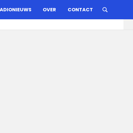
ADIONIEUWS
OVER
CONTACT