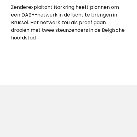
Zenderexploitant Norkring heeft plannen om
een DAB+-netwerk in de lucht te brengen in
Brussel. Het netwerk zou als proef gaan
draaien met twee steunzenders in de Belgische
hoofdstad