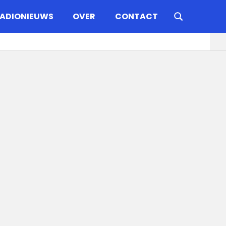
ADIONIEUWS
OVER
CONTACT