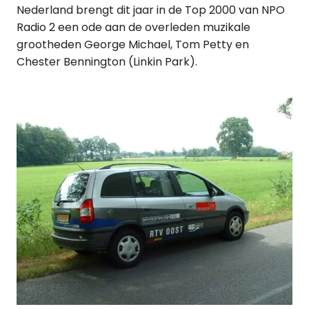
Nederland brengt dit jaar in de Top 2000 van NPO
Radio 2 een ode aan de overleden muzikale
grootheden George Michael, Tom Petty en
Chester Bennington (Linkin Park).