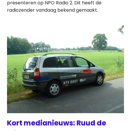
presenteren op NPO Radio 2. Dit heeft de
radiozender vandaag bekend gemaakt.
Kort medianieuws: Ruud de