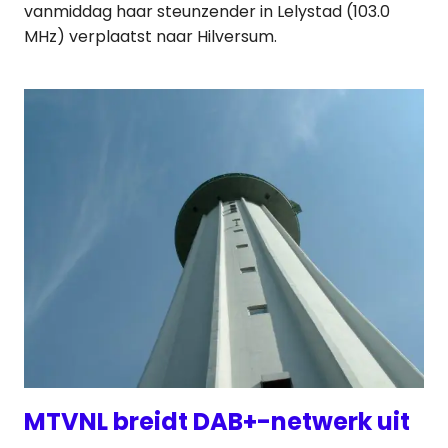
vanmiddag haar steunzender in Lelystad (103.0
MHz) verplaatst naar Hilversum.
MTVNL breidt DAB+-netwerk uit