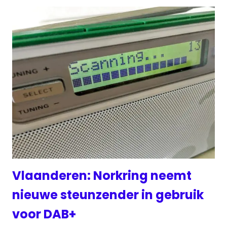
Vlaanderen: Norkring neemt
nieuwe steunzender in gebruik
voor DAB+