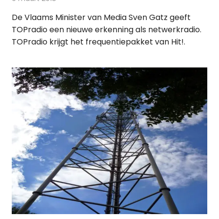
De Vlaams Minister van Media Sven Gatz geeft
TOPradio een nieuwe erkenning als netwerkradio.
TOPradio krijgt het frequentiepakket van Hit!.