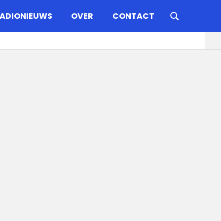
ADIONIEUWS
OVER
CONTACT