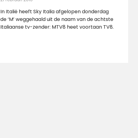
In Italië heeft Sky Italia afgelopen donderdag
de ‘M’ weggehaald uit de naam van de achtste
Italiaanse tv-zender: MTV8 heet voortaan TV8.