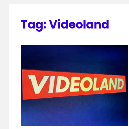
Tag:
Videoland