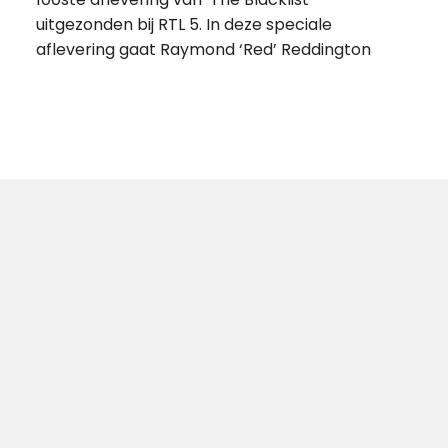
uitgezonden bij RTL 5. In deze speciale
aflevering gaat Raymond ‘Red’ Reddington