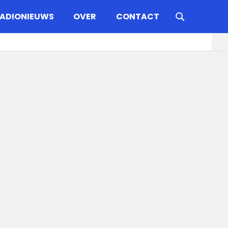
ADIONIEUWS
OVER
CONTACT