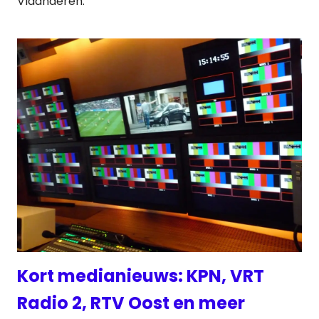
Vlaanderen.
Kort medianieuws: KPN, VRT
Radio 2, RTV Oost en meer