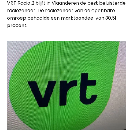
VRT Radio 2 blijft in Vlaanderen de best beluisterde
radiozender. De radiozender van de openbare
omroep behaalde een marktaandeel van 30,51
procent.