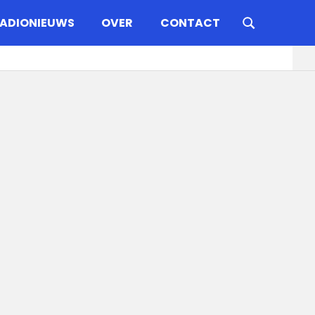
ADIONIEUWS
OVER
CONTACT