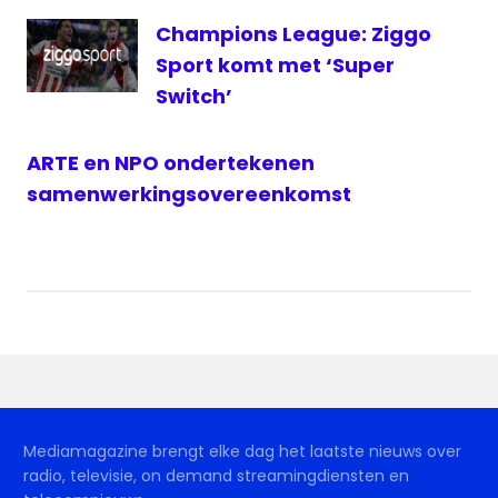
Champions League: Ziggo
Sport komt met ‘Super
Switch’
ARTE en NPO ondertekenen
samenwerkingsovereenkomst
Mediamagazine brengt elke dag het laatste nieuws over
radio, televisie, on demand streamingdiensten en