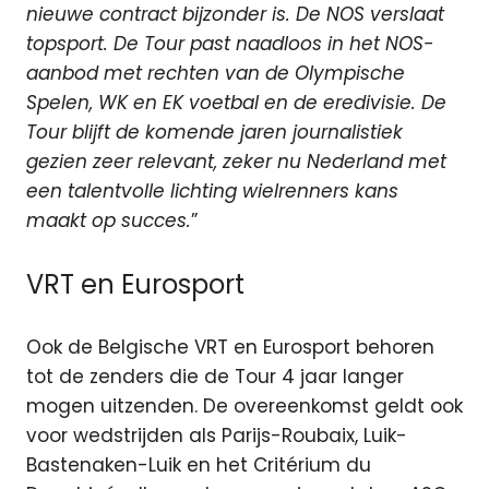
nieuwe contract bijzonder is. De NOS verslaat
topsport. De Tour past naadloos in het NOS-
aanbod met rechten van de Olympische
Spelen, WK en EK voetbal en de eredivisie. De
Tour blijft de komende jaren journalistiek
gezien zeer relevant, zeker nu Nederland met
een talentvolle lichting wielrenners kans
maakt op succes.
”
VRT en Eurosport
Ook de Belgische VRT en Eurosport behoren
tot de zenders die de Tour 4 jaar langer
mogen uitzenden. De overeenkomst geldt ook
voor wedstrijden als Parijs-Roubaix, Luik-
Bastenaken-Luik en het Critérium du