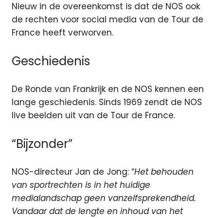
Nieuw in de overeenkomst is dat de NOS ook
de rechten voor social media van de Tour de
France heeft verworven.
Geschiedenis
De Ronde van Frankrijk en de NOS kennen een
lange geschiedenis. Sinds 1969 zendt de NOS
live beelden uit van de Tour de France.
“Bijzonder”
NOS-directeur Jan de Jong: “
Het behouden
van sportrechten is in het huidige
medialandschap geen vanzelfsprekendheid.
Vandaar dat de lengte en inhoud van het