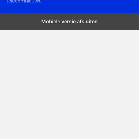
telecomnieuws.
Mobiele versie afsluiten