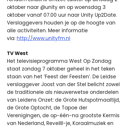
oktober naar @unity en op woensdag 3
oktober vanaf 07.00 uur naar Unity Up2Date.
Verslaggevers houden je op de hoogte van
alle activiteiten. Meer informatie
via:
http://www.unityfm.nl
TV West
Het televisieprogramma West Op Zondag
staat zondag 7 oktober geheel in het teken
staan van het ‘Feest der Feesten’. De Leidse
verslaggever Joost van der Stel belicht zowel
de traditionele als nieuwerwetse onderdelen
van Leidens Onzet: de Grote Hutspotmaaltijd,
de Grote Optocht, de Tapoe der
Verenigingen, de op-één-na grootste Kermis
van Nederland, Reveilll-je, Koraalmuziek en