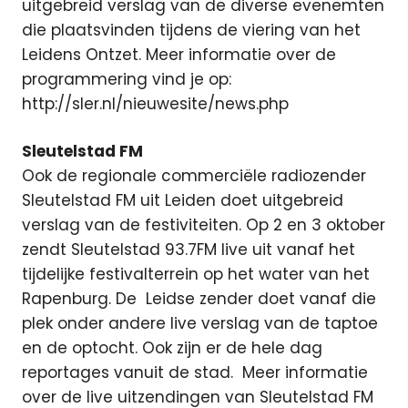
uitgebreid verslag van de diverse evenemten
die plaatsvinden tijdens de viering van het
Leidens Ontzet. Meer informatie over de
programmering vind je op:
http://sler.nl/nieuwesite/news.php
Sleutelstad FM
Ook de regionale commerciële radiozender
Sleutelstad FM uit Leiden doet uitgebreid
verslag van de festiviteiten. Op 2 en 3 oktober
zendt Sleutelstad 93.7FM live uit vanaf het
tijdelijke festivalterrein op het water van het
Rapenburg. De Leidse zender doet vanaf die
plek onder andere live verslag van de taptoe
en de optocht. Ook zijn er de hele dag
reportages vanuit de stad. Meer informatie
over de live uitzendingen van Sleutelstad FM