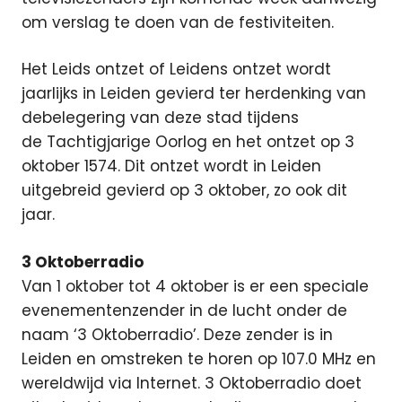
om verslag te doen van de festiviteiten.
Het Leids ontzet of Leidens ontzet wordt
jaarlijks in Leiden gevierd ter herdenking van
debelegering van deze stad tijdens
de Tachtigjarige Oorlog en het ontzet op 3
oktober 1574. Dit ontzet wordt in Leiden
uitgebreid gevierd op 3 oktober, zo ook dit
jaar.
3 Oktoberradio
Van 1 oktober tot 4 oktober is er een speciale
evenementenzender in de lucht onder de
naam ‘3 Oktoberradio’. Deze zender is in
Leiden en omstreken te horen op 107.0 MHz en
wereldwijd via Internet. 3 Oktoberradio doet