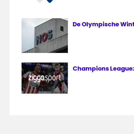
De Olympische Wint
Champions League: 