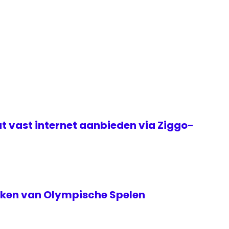
t vast internet aanbieden via Ziggo-
teken van Olympische Spelen