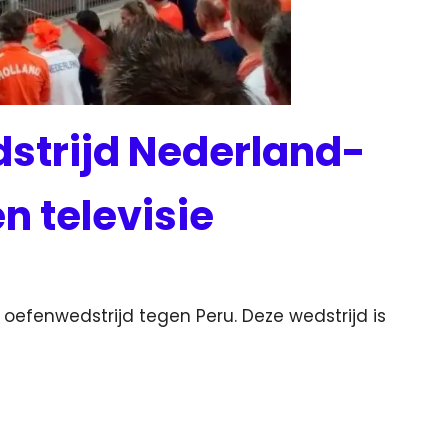
strijd Nederland-
en televisie
oefenwedstrijd tegen Peru. Deze wedstrijd is