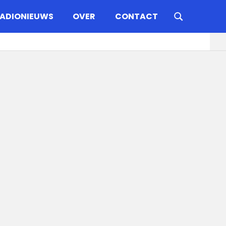
ADIONIEUWS
OVER
CONTACT