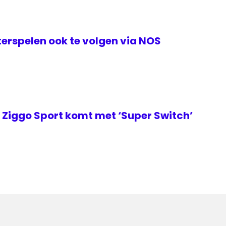
erspelen ook te volgen via NOS
Ziggo Sport komt met ‘Super Switch’