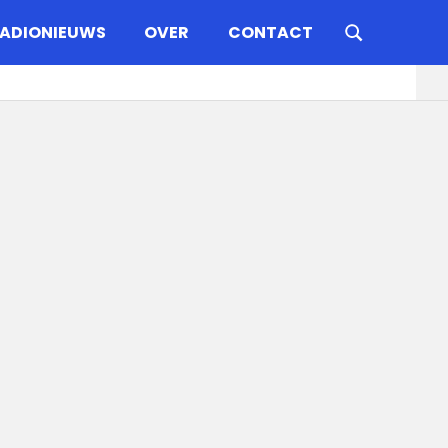
ADIONIEUWS
OVER
CONTACT