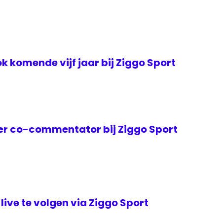
k komende vijf jaar bij Ziggo Sport
er co-commentator bij Ziggo Sport
live te volgen via Ziggo Sport