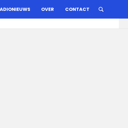
ADIONIEUWS
OVER
CONTACT