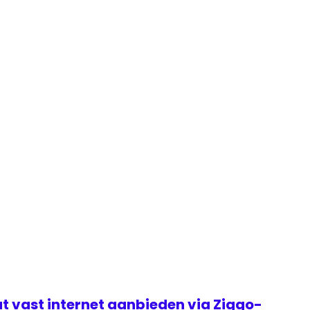
t vast internet aanbieden via Ziggo-