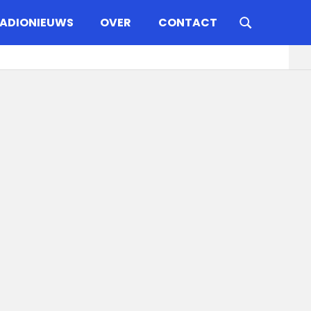
ADIONIEUWS
OVER
CONTACT