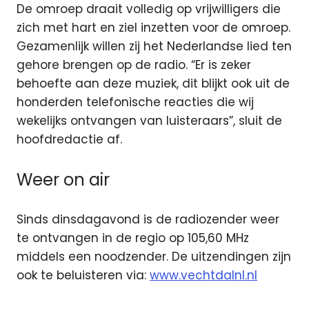
De omroep draait volledig op vrijwilligers die
zich met hart en ziel inzetten voor de omroep.
Gezamenlijk willen zij het Nederlandse lied ten
gehore brengen op de radio. “Er is zeker
behoefte aan deze muziek, dit blijkt ook uit de
honderden telefonische reacties die wij
wekelijks ontvangen van luisteraars”, sluit de
hoofdredactie af.
Weer on air
Sinds dinsdagavond is de radiozender weer
te ontvangen in de regio op 105,60 MHz
middels een noodzender. De uitzendingen zijn
ook te beluisteren via:
www.vechtdalnl.nl